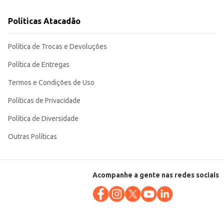
Políticas Atacadão
Política de Trocas e Devoluções
Política de Entregas
Termos e Condições de Uso
Políticas de Privacidade
Política de Diversidade
Outras Políticas
Acompanhe a gente nas redes sociais