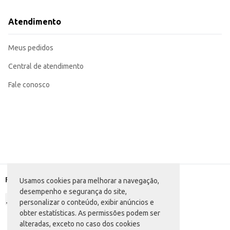
Atendimento
Meus pedidos
Central de atendimento
Fale conosco
Formas de pagamento
Usamos cookies para melhorar a navegação,
desempenho e segurança do site,
personalizar o conteúdo, exibir anúncios e
obter estatísticas. As permissões podem ser
alteradas, exceto no caso dos cookies