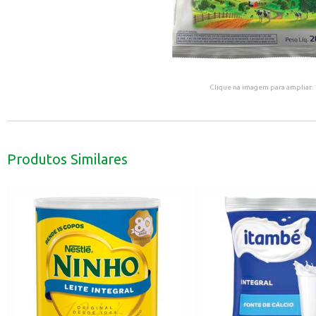
Clique na imagem para ampliar.
Produtos Similares