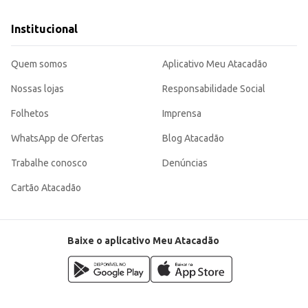
Institucional
Quem somos
Aplicativo Meu Atacadão
Nossas lojas
Responsabilidade Social
Folhetos
Imprensa
WhatsApp de Ofertas
Blog Atacadão
Trabalhe conosco
Denúncias
Cartão Atacadão
Baixe o aplicativo Meu Atacadão