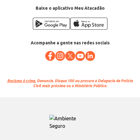
Baixe o aplicativo Meu Atacadão
Acompanhe a gente nas redes sociais
Racismo é crime.
Denuncie. Disque 100 ou procure a Delegacia de Polícia
Civil mais próxima ou o Ministério Público.