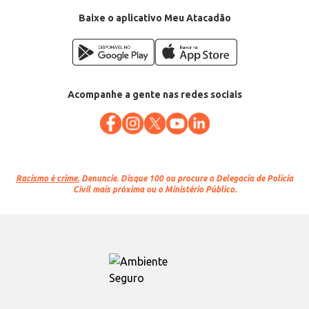
Baixe o aplicativo Meu Atacadão
Acompanhe a gente nas redes sociais
Racismo é crime.
Denuncie. Disque 100 ou procure a Delegacia de Polícia
Civil mais próxima ou o Ministério Público.