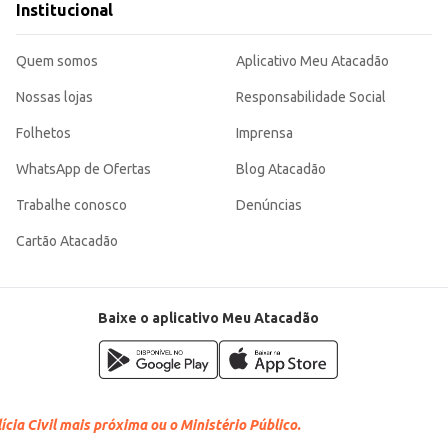
Institucional
Quem somos
Aplicativo Meu Atacadão
Nossas lojas
Responsabilidade Social
Folhetos
Imprensa
WhatsApp de Ofertas
Blog Atacadão
Trabalhe conosco
Denúncias
Cartão Atacadão
Baixe o aplicativo Meu Atacadão
cia Civil mais próxima ou o Ministério Público.