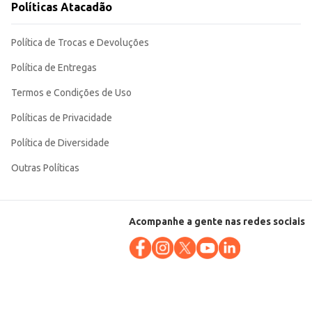
Políticas Atacadão
Política de Trocas e Devoluções
Política de Entregas
Termos e Condições de Uso
Políticas de Privacidade
Política de Diversidade
Outras Políticas
Acompanhe a gente nas redes sociais