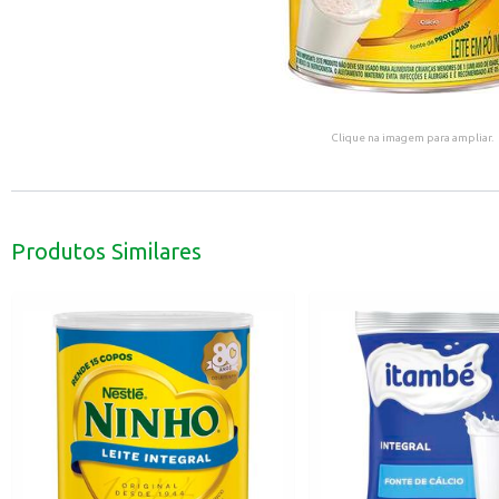
Clique na imagem para ampliar.
Produtos Similares