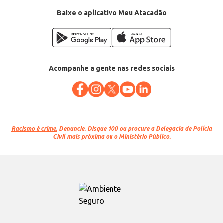
Baixe o aplicativo Meu Atacadão
Acompanhe a gente nas redes sociais
Racismo é crime.
Denuncie. Disque 100 ou procure a Delegacia de Polícia
Civil mais próxima ou o Ministério Público.