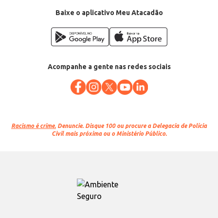
Baixe o aplicativo Meu Atacadão
Acompanhe a gente nas redes sociais
Racismo é crime.
Denuncie. Disque 100 ou procure a Delegacia de Polícia
Civil mais próxima ou o Ministério Público.