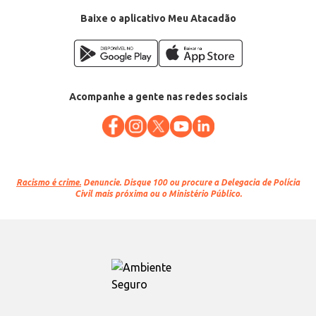
Baixe o aplicativo Meu Atacadão
Acompanhe a gente nas redes sociais
Racismo é crime.
Denuncie. Disque 100 ou procure a Delegacia de Polícia
Civil mais próxima ou o Ministério Público.