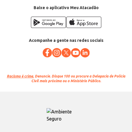
Baixe o aplicativo Meu Atacadão
Acompanhe a gente nas redes sociais
Racismo é crime.
Denuncie. Disque 100 ou procure a Delegacia de Polícia
Civil mais próxima ou o Ministério Público.