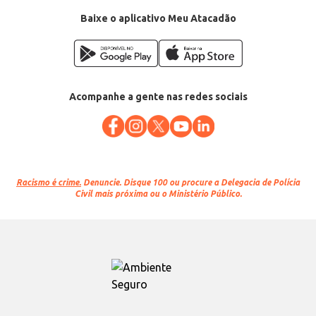
Baixe o aplicativo Meu Atacadão
Acompanhe a gente nas redes sociais
Racismo é crime.
Denuncie. Disque 100 ou procure a Delegacia de Polícia
Civil mais próxima ou o Ministério Público.