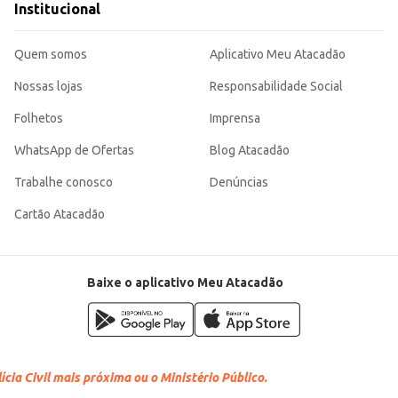
Institucional
Quem somos
Aplicativo Meu Atacadão
Nossas lojas
Responsabilidade Social
Folhetos
Imprensa
WhatsApp de Ofertas
Blog Atacadão
Trabalhe conosco
Denúncias
Cartão Atacadão
Baixe o aplicativo Meu Atacadão
cia Civil mais próxima ou o Ministério Público.