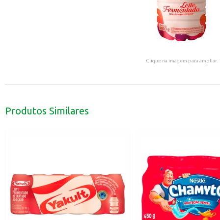
Clique na imagem para ampliar.
Produtos Similares