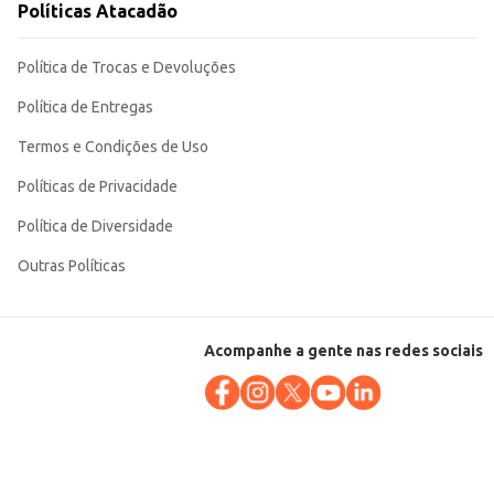
Políticas Atacadão
Política de Trocas e Devoluções
Política de Entregas
Termos e Condições de Uso
Políticas de Privacidade
Política de Diversidade
Outras Políticas
Acompanhe a gente nas redes sociais