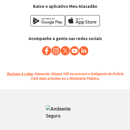
Baixe o aplicativo Meu Atacadão
Acompanhe a gente nas redes sociais
Racismo é crime.
Denuncie. Disque 100 ou procure a Delegacia de Polícia
Civil mais próxima ou o Ministério Público.