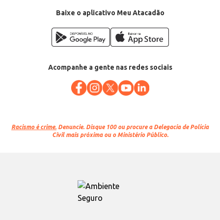
Baixe o aplicativo Meu Atacadão
Acompanhe a gente nas redes sociais
Racismo é crime.
Denuncie. Disque 100 ou procure a Delegacia de Polícia
Civil mais próxima ou o Ministério Público.