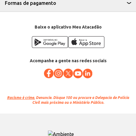
Formas de pagamento
Baixe o aplicativo Meu Atacadão
Acompanhe a gente nas redes sociais
Racismo é crime.
Denuncie. Disque 100 ou procure a Delegacia de Polícia
Civil mais próxima ou o Ministério Público.