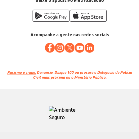
Baixe o aplicativo Meu Atacadão
Acompanhe a gente nas redes sociais
Racismo é crime.
Denuncie. Disque 100 ou procure a Delegacia de Polícia
Civil mais próxima ou o Ministério Público.