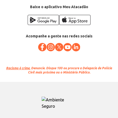
Baixe o aplicativo Meu Atacadão
Acompanhe a gente nas redes sociais
Racismo é crime.
Denuncie. Disque 100 ou procure a Delegacia de Polícia
Civil mais próxima ou o Ministério Público.