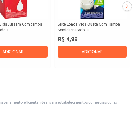
 Vida Jussara Com tampa
Leite Longa Vida Quatá Com Tampa
ado 1L
Semidesnatado 1L
R$ 4,99
ADICIONAR
ADICIONAR