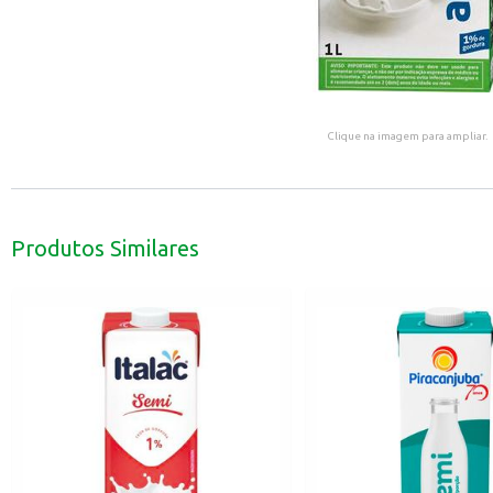
Clique na imagem para ampliar.
Produtos Similares