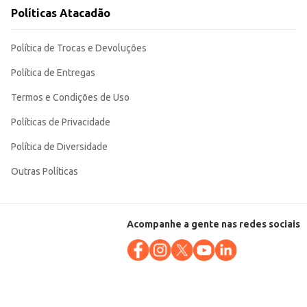
Políticas Atacadão
oméstico e comercial.
Política de Trocas e Devoluções
Política de Entregas
Termos e Condições de Uso
Políticas de Privacidade
Política de Diversidade
Outras Políticas
Acompanhe a gente nas redes sociais