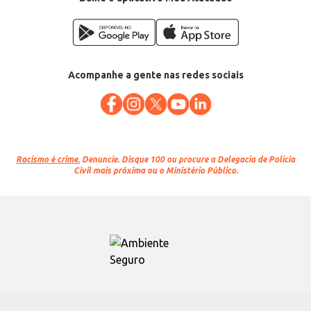
Acompanhe a gente nas redes sociais
Racismo é crime.
Denuncie. Disque 100 ou procure a Delegacia de Polícia
Civil mais próxima ou o Ministério Público.