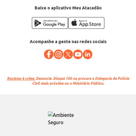
Baixe o aplicativo Meu Atacadão
Acompanhe a gente nas redes sociais
Racismo é crime.
Denuncie. Disque 100 ou procure a Delegacia de Polícia
Civil mais próxima ou o Ministério Público.