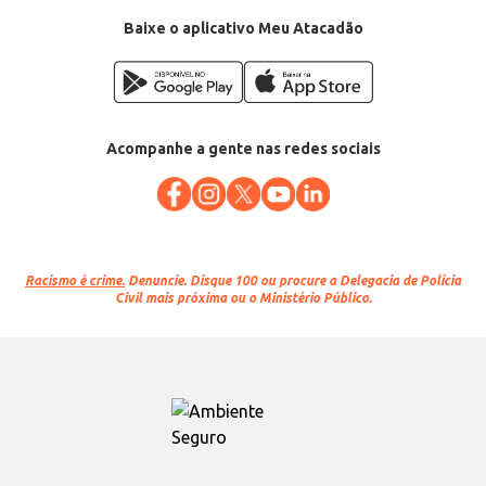
Baixe o aplicativo Meu Atacadão
Acompanhe a gente nas redes sociais
Racismo é crime.
Denuncie. Disque 100 ou procure a Delegacia de Polícia
Civil mais próxima ou o Ministério Público.