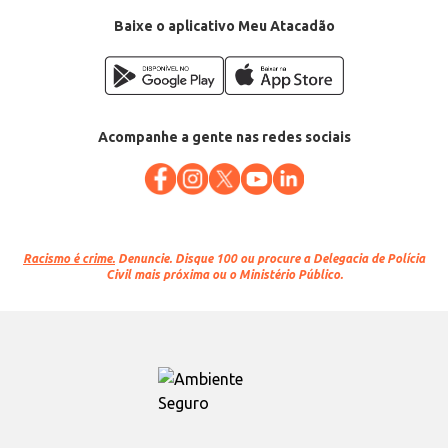
Baixe o aplicativo Meu Atacadão
Acompanhe a gente nas redes sociais
Racismo é crime.
Denuncie. Disque 100 ou procure a Delegacia de Polícia
Civil mais próxima ou o Ministério Público.