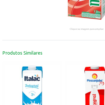
Clique na imagem para ampliar.
Produtos Similares