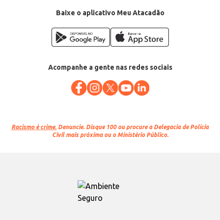
Baixe o aplicativo Meu Atacadão
Acompanhe a gente nas redes sociais
Racismo é crime.
Denuncie. Disque 100 ou procure a Delegacia de Polícia
Civil mais próxima ou o Ministério Público.