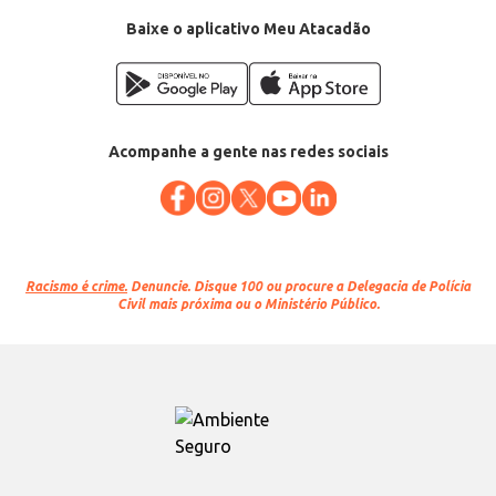
Baixe o aplicativo Meu Atacadão
Acompanhe a gente nas redes sociais
Racismo é crime.
Denuncie. Disque 100 ou procure a Delegacia de Polícia
Civil mais próxima ou o Ministério Público.