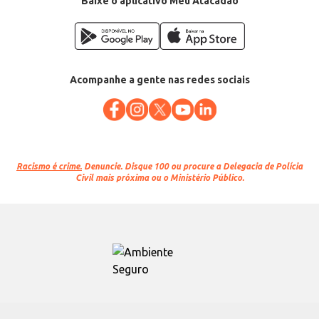
Baixe o aplicativo Meu Atacadão
Acompanhe a gente nas redes sociais
Racismo é crime.
Denuncie. Disque 100 ou procure a Delegacia de Polícia
Civil mais próxima ou o Ministério Público.