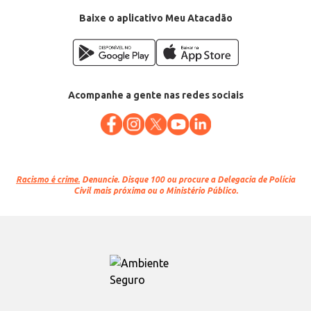
Baixe o aplicativo Meu Atacadão
Acompanhe a gente nas redes sociais
Racismo é crime.
Denuncie. Disque 100 ou procure a Delegacia de Polícia
Civil mais próxima ou o Ministério Público.