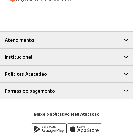
Atendimento
Institucional
Políticas Atacadão
Formas de pagamento
Baixe o aplicativo Meu Atacadão