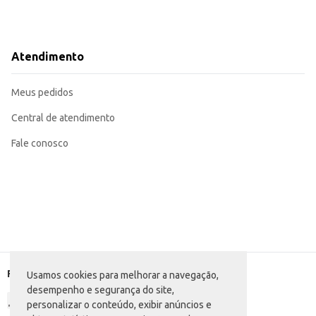
Atendimento
Meus pedidos
Central de atendimento
Fale conosco
Formas de pagamento
Usamos cookies para melhorar a navegação,
desempenho e segurança do site,
personalizar o conteúdo, exibir anúncios e