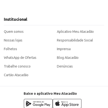
Institucional
Quem somos
Aplicativo Meu Atacadão
Nossas lojas
Responsabilidade Social
Folhetos
Imprensa
WhatsApp de Ofertas
Blog Atacadão
Trabalhe conosco
Denúncias
Cartão Atacadão
Baixe o aplicativo Meu Atacadão