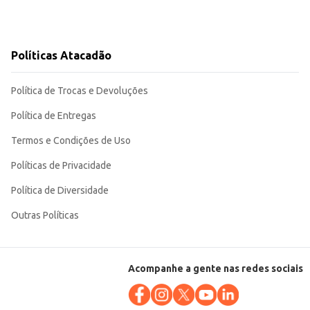
Políticas Atacadão
Política de Trocas e Devoluções
Política de Entregas
Termos e Condições de Uso
Políticas de Privacidade
Política de Diversidade
Outras Políticas
Acompanhe a gente nas redes sociais