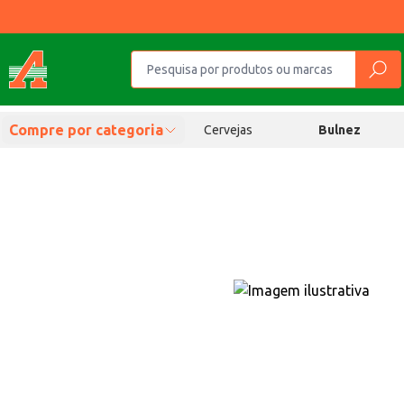
Compre por categoria
Cervejas
Bulnez