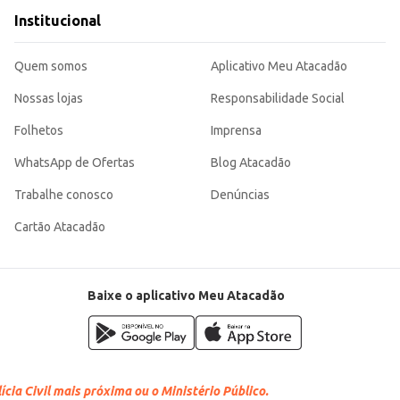
Institucional
Quem somos
Aplicativo Meu Atacadão
Nossas lojas
Responsabilidade Social
Folhetos
Imprensa
WhatsApp de Ofertas
Blog Atacadão
Trabalhe conosco
Denúncias
Cartão Atacadão
Baixe o aplicativo Meu Atacadão
cia Civil mais próxima ou o Ministério Público.