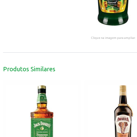
Clique na imagem para ampliar.
Produtos Similares