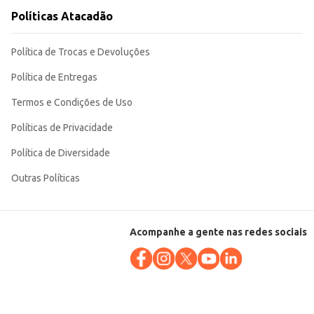
Políticas Atacadão
Política de Trocas e Devoluções
Política de Entregas
Termos e Condições de Uso
Políticas de Privacidade
Política de Diversidade
Outras Políticas
Acompanhe a gente nas redes sociais