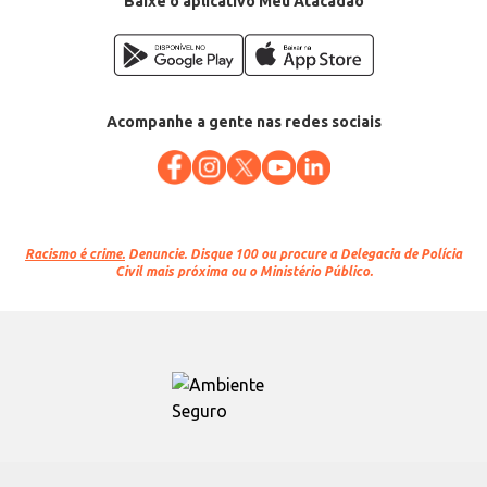
Baixe o aplicativo Meu Atacadão
Acompanhe a gente nas redes sociais
Racismo é crime.
Denuncie. Disque 100 ou procure a Delegacia de Polícia
Civil mais próxima ou o Ministério Público.