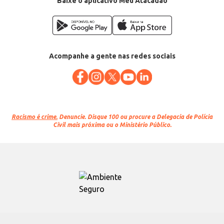
Baixe o aplicativo Meu Atacadão
Acompanhe a gente nas redes sociais
Racismo é crime.
Denuncie. Disque 100 ou procure a Delegacia de Polícia
Civil mais próxima ou o Ministério Público.