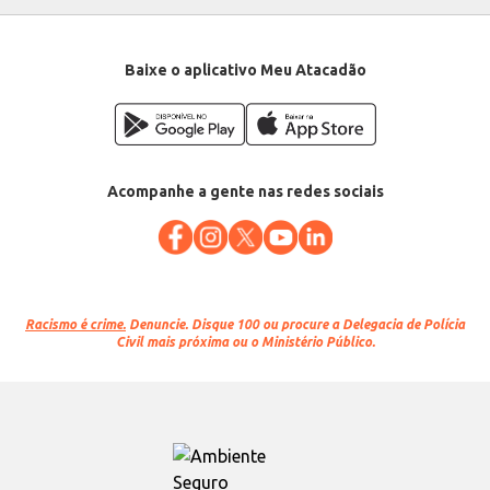
Baixe o aplicativo Meu Atacadão
Acompanhe a gente nas redes sociais
Racismo é crime.
Denuncie. Disque 100 ou procure a Delegacia de Polícia
Civil mais próxima ou o Ministério Público.