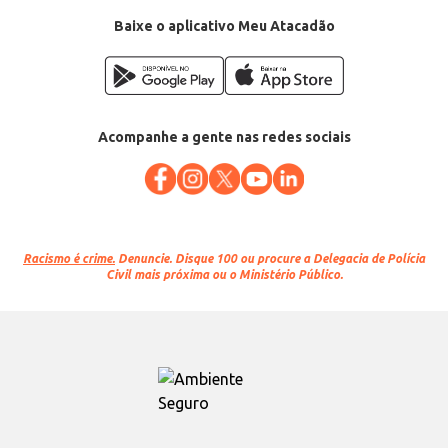
Baixe o aplicativo Meu Atacadão
Acompanhe a gente nas redes sociais
Racismo é crime.
Denuncie. Disque 100 ou procure a Delegacia de Polícia
Civil mais próxima ou o Ministério Público.