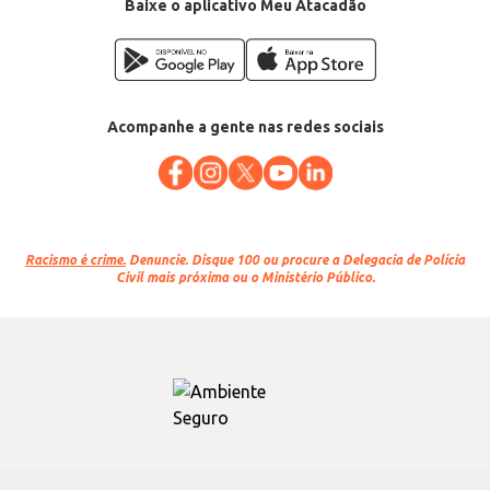
Baixe o aplicativo Meu Atacadão
Acompanhe a gente nas redes sociais
Racismo é crime.
Denuncie. Disque 100 ou procure a Delegacia de Polícia
Civil mais próxima ou o Ministério Público.