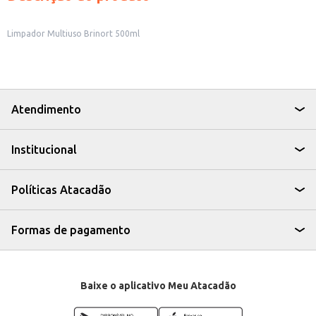
Limpador Multiuso Brinort 500ml
Atendimento
Institucional
Políticas Atacadão
Formas de pagamento
Baixe o aplicativo Meu Atacadão