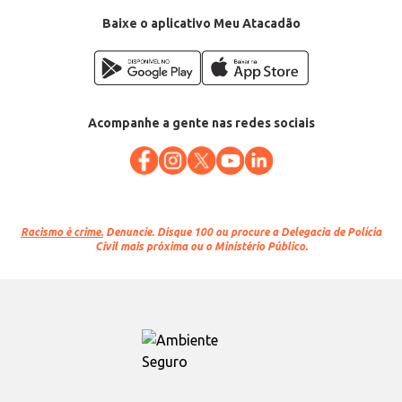
Baixe o aplicativo Meu Atacadão
Acompanhe a gente nas redes sociais
Racismo é crime.
Denuncie. Disque 100 ou procure a Delegacia de Polícia
Civil mais próxima ou o Ministério Público.