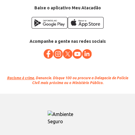
Baixe o aplicativo Meu Atacadão
Acompanhe a gente nas redes sociais
Racismo é crime.
Denuncie. Disque 100 ou procure a Delegacia de Polícia
Civil mais próxima ou o Ministério Público.