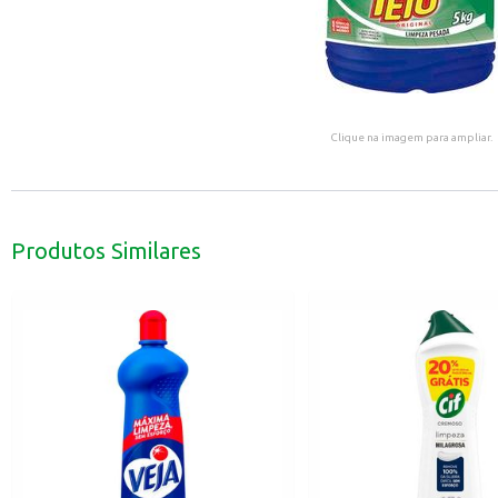
Clique na imagem para ampliar.
Produtos Similares