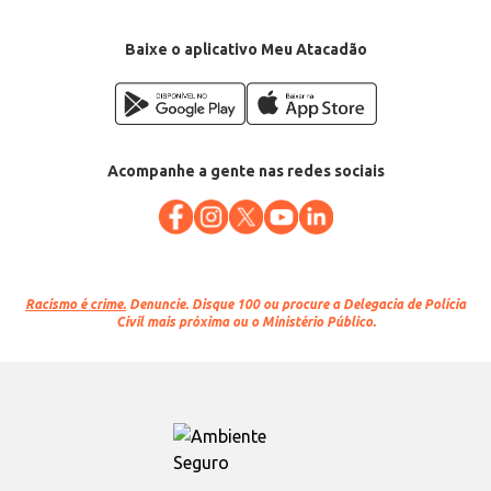
Baixe o aplicativo Meu Atacadão
Acompanhe a gente nas redes sociais
Racismo é crime.
Denuncie. Disque 100 ou procure a Delegacia de Polícia
Civil mais próxima ou o Ministério Público.