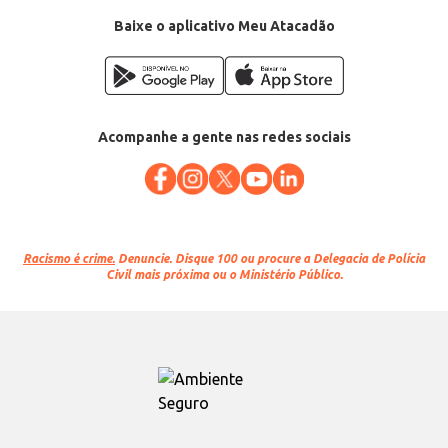
EAN: 7898970018070
Baixe o aplicativo Meu Atacadão
Acompanhe a gente nas redes sociais
Racismo é crime.
Denuncie. Disque 100 ou procure a Delegacia de Polícia
Civil mais próxima ou o Ministério Público.