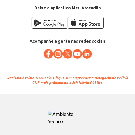
Baixe o aplicativo Meu Atacadão
Acompanhe a gente nas redes sociais
Racismo é crime.
Denuncie. Disque 100 ou procure a Delegacia de Polícia
Civil mais próxima ou o Ministério Público.