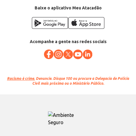
Baixe o aplicativo Meu Atacadão
Acompanhe a gente nas redes sociais
Racismo é crime.
Denuncie. Disque 100 ou procure a Delegacia de Polícia
Civil mais próxima ou o Ministério Público.