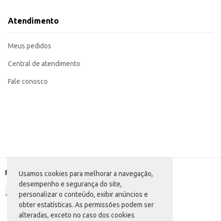
Atendimento
Meus pedidos
Central de atendimento
Fale conosco
Formas de pagamento
Usamos cookies para melhorar a navegação,
desempenho e segurança do site,
personalizar o conteúdo, exibir anúncios e
obter estatísticas. As permissões podem ser
alteradas, exceto no caso dos cookies