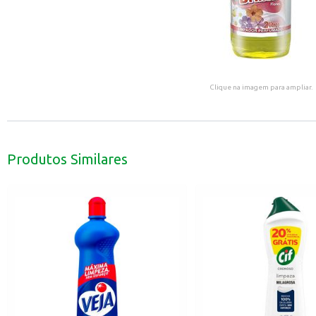
Clique na imagem para ampliar.
Produtos Similares