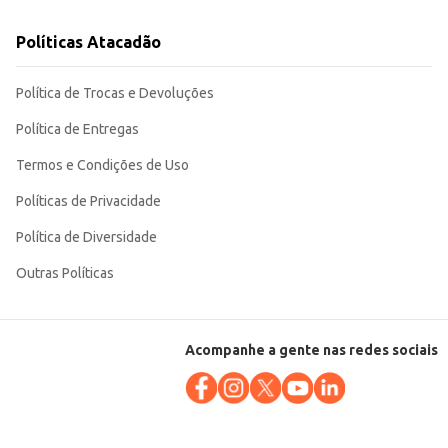
Políticas Atacadão
Política de Trocas e Devoluções
Política de Entregas
Termos e Condições de Uso
Políticas de Privacidade
Política de Diversidade
Outras Políticas
Acompanhe a gente nas redes sociais