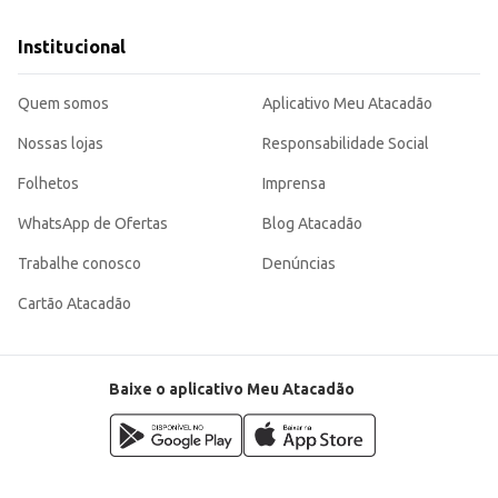
Institucional
Quem somos
Aplicativo Meu Atacadão
Nossas lojas
Responsabilidade Social
Folhetos
Imprensa
WhatsApp de Ofertas
Blog Atacadão
Trabalhe conosco
Denúncias
Cartão Atacadão
Baixe o aplicativo Meu Atacadão