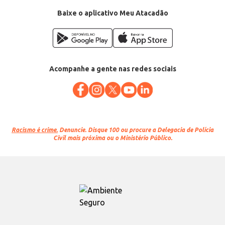
Baixe o aplicativo Meu Atacadão
Acompanhe a gente nas redes sociais
Racismo é crime.
Denuncie. Disque 100 ou procure a Delegacia de Polícia
Civil mais próxima ou o Ministério Público.