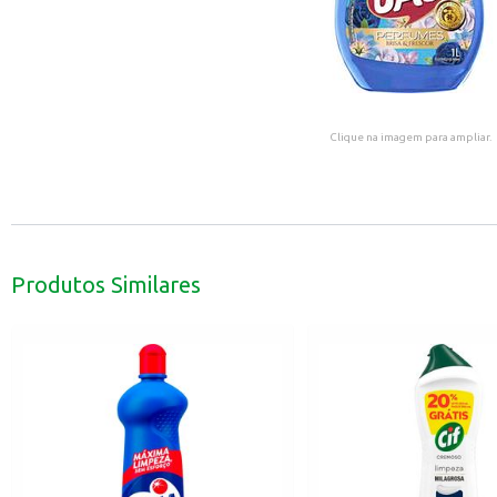
Clique na imagem para ampliar.
Produtos Similares