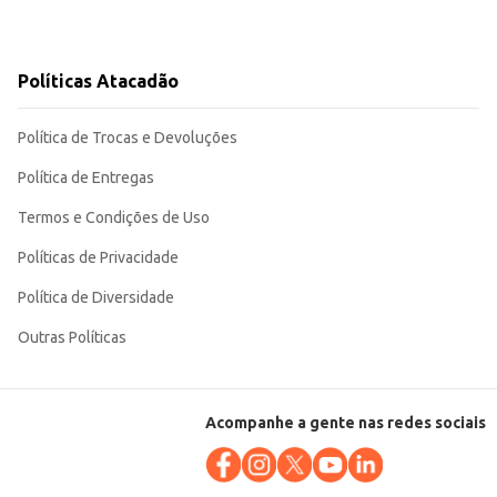
Políticas Atacadão
Política de Trocas e Devoluções
Política de Entregas
Termos e Condições de Uso
Políticas de Privacidade
Política de Diversidade
Outras Políticas
Acompanhe a gente nas redes sociais