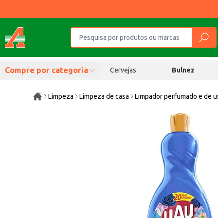
Compre por categoria
Cervejas
Bulnez
Limpeza
Limpeza de casa
Limpador perfumado e de u