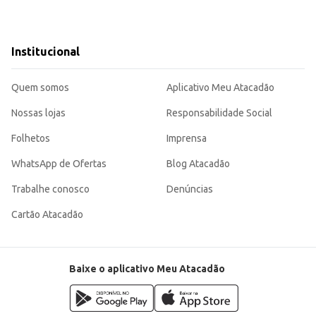
Institucional
Quem somos
Aplicativo Meu Atacadão
Nossas lojas
Responsabilidade Social
Folhetos
Imprensa
WhatsApp de Ofertas
Blog Atacadão
Trabalhe conosco
Denúncias
Cartão Atacadão
Baixe o aplicativo Meu Atacadão