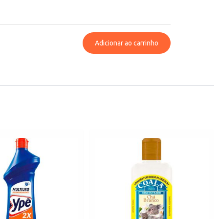
Adicionar ao carrinho