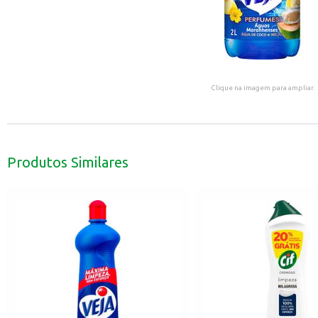
Clique na imagem para ampliar.
Produtos Similares