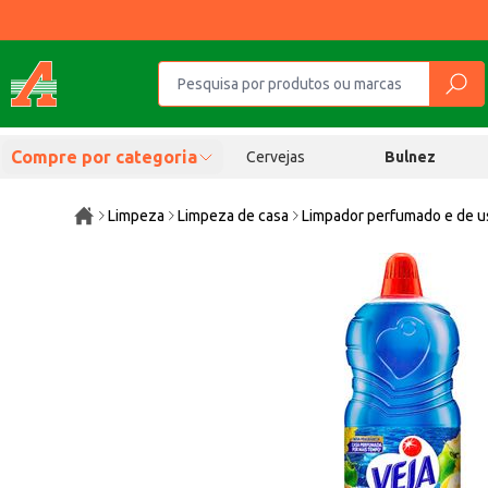
Compre por categoria
Cervejas
Bulnez
Limpeza
Limpeza de casa
Limpador perfumado e de u