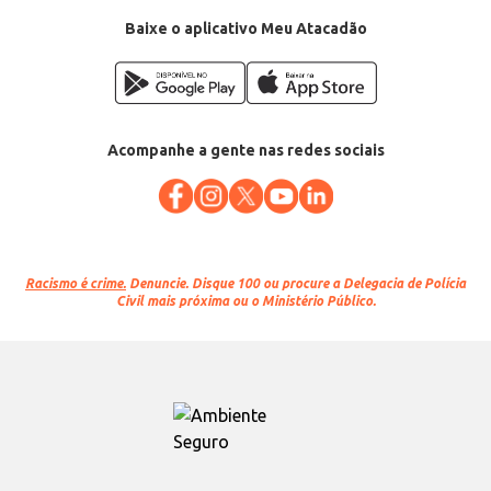
Baixe o aplicativo Meu Atacadão
Acompanhe a gente nas redes sociais
Racismo é crime.
Denuncie. Disque 100 ou procure a Delegacia de Polícia
Civil mais próxima ou o Ministério Público.