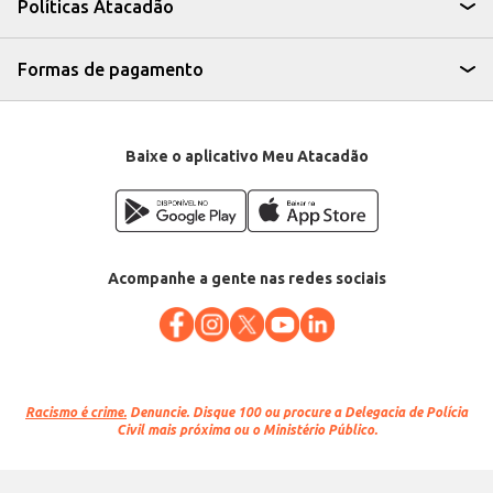
Políticas Atacadão
Formas de pagamento
Baixe o aplicativo Meu Atacadão
Acompanhe a gente nas redes sociais
Racismo é crime.
Denuncie. Disque 100 ou procure a Delegacia de Polícia
Civil mais próxima ou o Ministério Público.