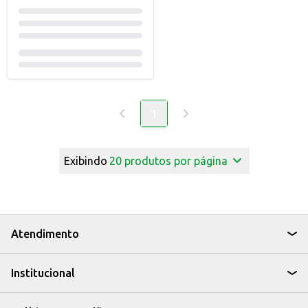
1
Exibindo
20
produtos por página
Atendimento
Institucional