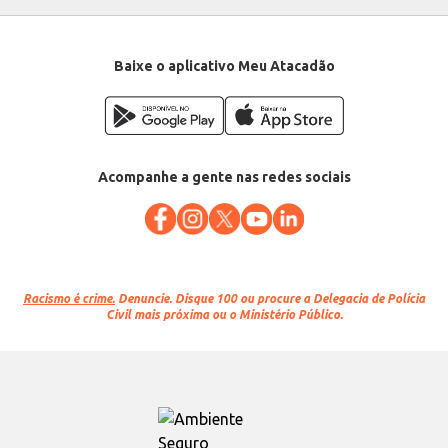
Baixe o aplicativo Meu Atacadão
Acompanhe a gente nas redes sociais
Racismo é crime.
Denuncie. Disque 100 ou procure a Delegacia de Polícia
Civil mais próxima ou o Ministério Público.