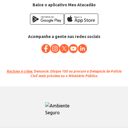
Baixe o aplicativo Meu Atacadão
Acompanhe a gente nas redes sociais
Racismo é crime.
Denuncie. Disque 100 ou procure a Delegacia de Polícia
Civil mais próxima ou o Ministério Público.