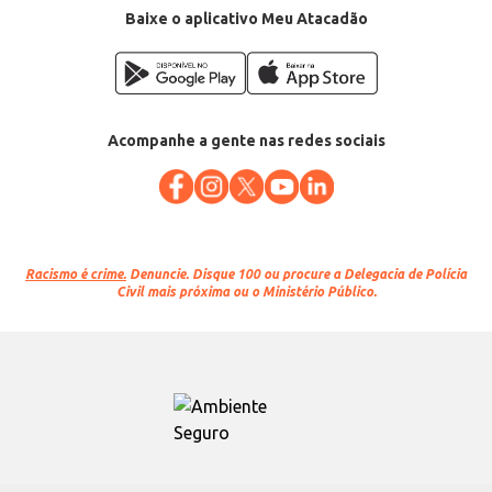
Baixe o aplicativo Meu Atacadão
Acompanhe a gente nas redes sociais
Racismo é crime.
Denuncie. Disque 100 ou procure a Delegacia de Polícia
Civil mais próxima ou o Ministério Público.